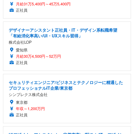
月給31万5,400円～45万5,400円
正社員
デザイナーアシスタント正社員・IT・デザイン系転職希望
「有給消化率高い/UI・UXスキル習得」
株式会社LOP
愛知県
月給30万4,500円～52万円
正社員
セキュリティエンジニア/ビジネスとテクノロジーに精通した
プロフェッショナルIT企業/東京都
シンプレクス株式会社
東京都
年収～1,200万円
正社員