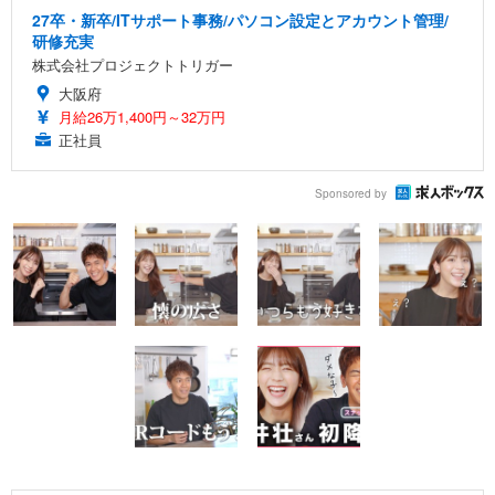
27卒・新卒/ITサポート事務/パソコン設定とアカウント管理/
研修充実
株式会社プロジェクトトリガー
大阪府
月給26万1,400円～32万円
正社員
Sponsored by