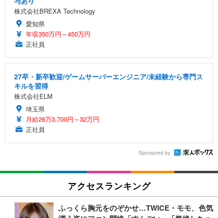
与あり
株式会社BREXA Technology
愛知県
年収350万円～450万円
正社員
27卒・新卒歓迎/ゲームサーバーエンジニア/未経験から専門ス
キルを習得
株式会社ELM
埼玉県
月給26万3,700円～32万円
正社員
Sponsored by
アクセスランキング
ふっくら胸元をのぞかせ…TWICE・モモ、色気