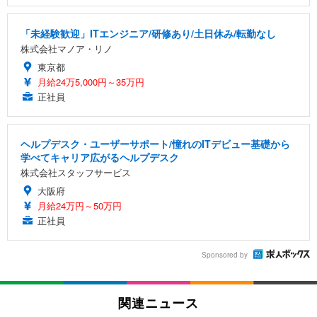
「未経験歓迎」ITエンジニア/研修あり/土日休み/転勤なし
株式会社マノア・リノ
東京都
月給24万5,000円～35万円
正社員
ヘルプデスク・ユーザーサポート/憧れのITデビュー基礎から
学べてキャリア広がるヘルプデスク
株式会社スタッフサービス
大阪府
月給24万円～50万円
正社員
Sponsored by
関連ニュース