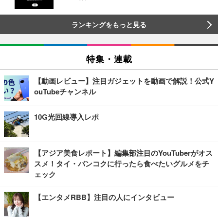
ランキングをもっと見る
特集・連載
【動画レビュー】注目ガジェットを動画で解説！公式Y
ouTubeチャンネル
10G光回線導入レポ
【アジア美食レポート】編集部注目のYouTuberがオス
スメ！タイ・バンコクに行ったら食べたいグルメをチ
ェック
【エンタメRBB】注目の人にインタビュー