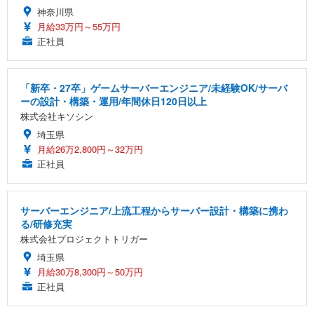
神奈川県
月給33万円～55万円
正社員
「新卒・27卒」ゲームサーバーエンジニア/未経験OK/サーバ
ーの設計・構築・運用/年間休日120日以上
株式会社キソシン
埼玉県
月給26万2,800円～32万円
正社員
サーバーエンジニア/上流工程からサーバー設計・構築に携わ
る/研修充実
株式会社プロジェクトトリガー
埼玉県
月給30万8,300円～50万円
正社員