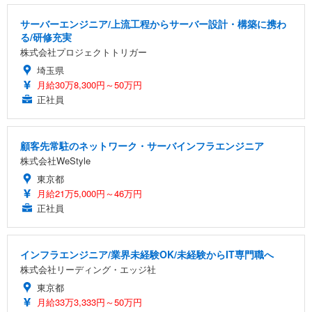
サーバーエンジニア/上流工程からサーバー設計・構築に携わ
る/研修充実
株式会社プロジェクトトリガー
埼玉県
月給30万8,300円～50万円
正社員
顧客先常駐のネットワーク・サーバインフラエンジニア
株式会社WeStyle
東京都
月給21万5,000円～46万円
正社員
インフラエンジニア/業界未経験OK/未経験からIT専門職へ
株式会社リーディング・エッジ社
東京都
月給33万3,333円～50万円