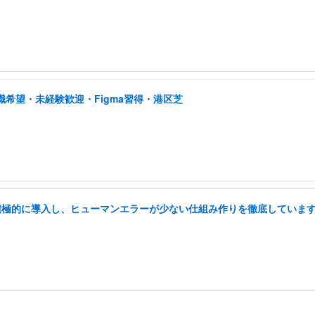
職希望・未経験歓迎・Figma習得・港区芝
を積極的に導入し、ヒューマンエラーが少ない仕組み作りを徹底していま