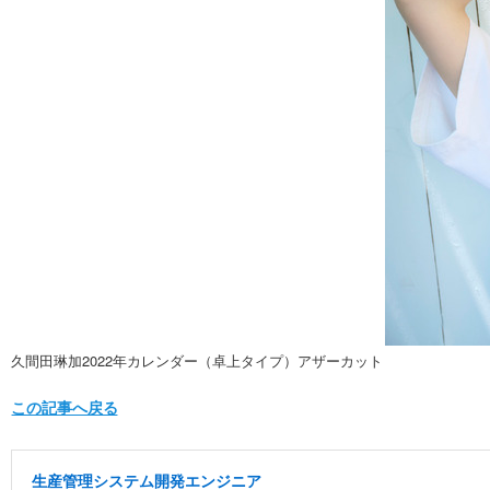
久間田琳加2022年カレンダー（卓上タイプ）アザーカット
この記事へ戻る
生産管理システム開発エンジニア