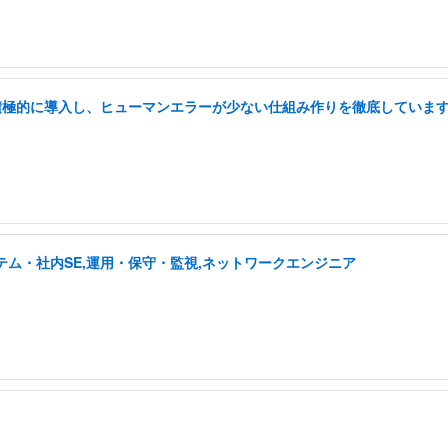
を積極的に導入し、ヒューマンエラーが少ない仕組み作りを徹底していま
テム・社内SE,運用・保守・監視,ネットワークエンジニア