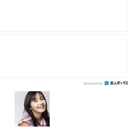
Sponsored by