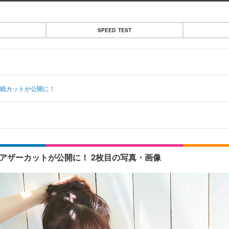
SPEED TEST
表紙カットが公開に！
アザーカットが公開に！ 2枚目の写真・画像