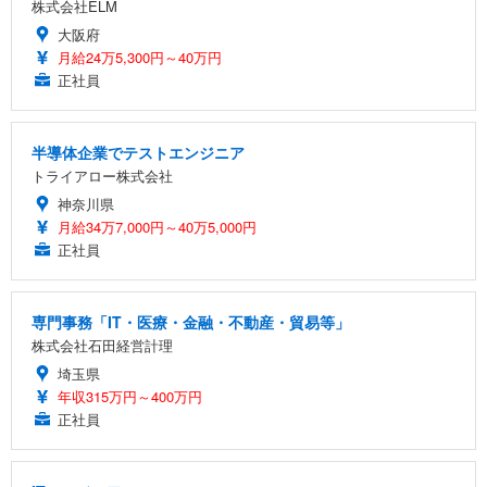
株式会社ELM
大阪府
月給24万5,300円～40万円
正社員
半導体企業でテストエンジニア
トライアロー株式会社
神奈川県
月給34万7,000円～40万5,000円
正社員
専門事務「IT・医療・金融・不動産・貿易等」
株式会社石田経営計理
埼玉県
年収315万円～400万円
正社員