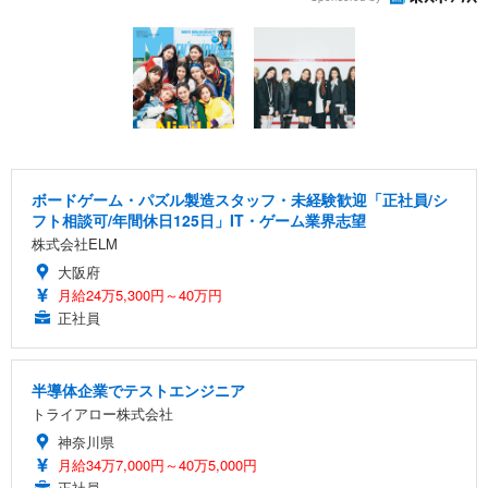
ボードゲーム・パズル製造スタッフ・未経験歓迎「正社員/シ
フト相談可/年間休日125日」IT・ゲーム業界志望
株式会社ELM
大阪府
月給24万5,300円～40万円
正社員
半導体企業でテストエンジニア
トライアロー株式会社
神奈川県
月給34万7,000円～40万5,000円
正社員