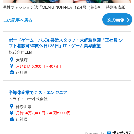
男性ファッション誌『MEN’S NON-NO』12月号（集英社）特別版表紙
次の画像
この記事へ戻る
ボードゲーム・パズル製造スタッフ・未経験歓迎「正社員/シ
フト相談可/年間休日125日」IT・ゲーム業界志望
株式会社ELM
大阪府
月給24万5,300円～40万円
正社員
半導体企業でテストエンジニア
トライアロー株式会社
神奈川県
月給34万7,000円～40万5,000円
正社員
Sponsored by