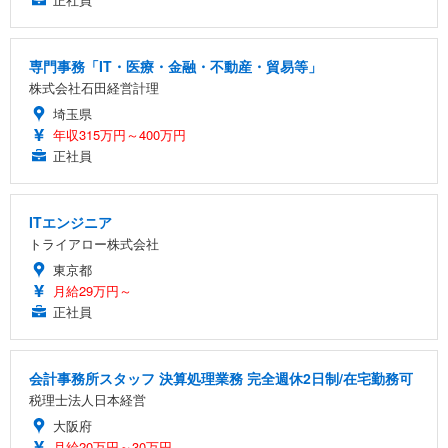
専門事務「IT・医療・金融・不動産・貿易等」
株式会社石田経営計理
埼玉県
年収315万円～400万円
正社員
ITエンジニア
トライアロー株式会社
東京都
月給29万円～
正社員
会計事務所スタッフ 決算処理業務 完全週休2日制/在宅勤務可
税理士法人日本経営
大阪府
月給20万円～30万円