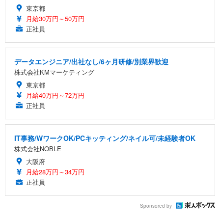
東京都
月給30万円～50万円
正社員
データエンジニア/出社なし/6ヶ月研修/別業界歓迎
株式会社KMマーケティング
東京都
月給40万円～72万円
正社員
IT事務/WワークOK/PCキッティング/ネイル可/未経験者OK
株式会社NOBLE
大阪府
月給28万円～34万円
正社員
Sponsored by