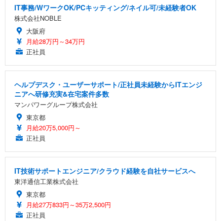
IT事務/WワークOK/PCキッティング/ネイル可/未経験者OK
株式会社NOBLE
大阪府
月給28万円～34万円
正社員
ヘルプデスク・ユーザーサポート/正社員未経験からITエンジ
ニアへ研修充実&在宅案件多数
マンパワーグループ株式会社
東京都
月給20万5,000円～
正社員
IT技術サポートエンジニア/クラウド経験を自社サービスへ
東洋通信工業株式会社
東京都
月給27万833円～35万2,500円
正社員