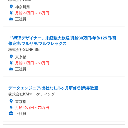
神奈川県
月給29万円～36万円
正社員
「WEBデザイナー」未経験大歓迎/月給30万円/年休125日/研
修充実/フルリモ/フルフレックス
株式会社SUNRISE
東京都
月給30万円～50万円
正社員
データエンジニア/出社なし/6ヶ月研修/別業界歓迎
株式会社KMマーケティング
東京都
月給40万円～72万円
正社員