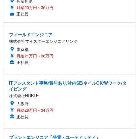
神奈川県
月給29万円～36万円
正社員
フィールドエンジニア
株式会社マイスターエンジニアリング
東京都
月給21万円～36万円
正社員
ITアシスタント事務/賞与あり/社内SE/ネイルOK/Wワーク/タ
イピング
株式会社NOBLE
大阪府
月給28万円～34万円
正社員
プラントエンジニア「発電・ユーティリティ」