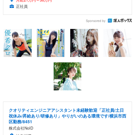
正社員
Sponsored by
クオリティエンジニアアシスタント未経験歓迎「正社員/土日
祝休み/昇給あり/研修あり」やりがいのある環境です/横浜市西
区勤務/8451
株式会社NoID