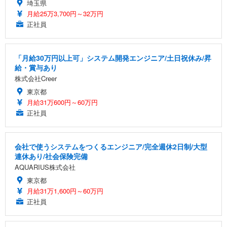
埼玉県
月給25万3,700円～32万円
正社員
「月給30万円以上可」システム開発エンジニア/土日祝休み/昇
給・賞与あり
株式会社Creer
東京都
月給31万600円～60万円
正社員
会社で使うシステムをつくるエンジニア/完全週休2日制/大型
連休あり/社会保険完備
AQUARIUS株式会社
東京都
月給31万1,600円～60万円
正社員