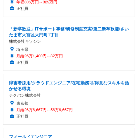
年収306万円～329万円
正社員
「新卒歓迎」ITサポート事務/研修制度充実/第二新卒歓迎/さい
たま市大宮区大門町1丁目
株式会社キソシン
埼玉県
月給26万1,400円～32万円
正社員
障害者採用/クラウドエンジニア/在宅勤務可/得意なスキルを活
かせる環境
テクバン株式会社
東京都
月給26万6,667円～56万6,667円
正社員
フィールドエンジニア