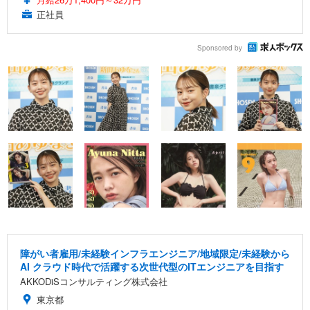
正社員
Sponsored by
障がい者雇用/未経験インフラエンジニア/地域限定/未経験から
AI クラウド時代で活躍する次世代型のITエンジニアを目指す
AKKODiSコンサルティング株式会社
東京都