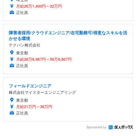
月給26万1,400円～32万円
正社員
障害者採用/クラウドエンジニア/在宅勤務可/得意なスキルを活
かせる環境
テクバン株式会社
東京都
月給26万6,667円～56万6,667円
正社員
フィールドエンジニア
株式会社マイスターエンジニアリング
東京都
月給21万円～36万円
正社員
Sponsored by