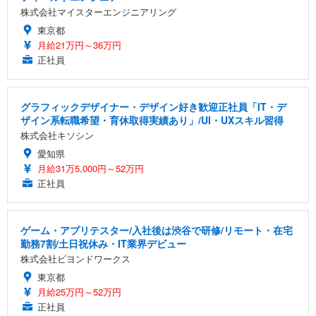
株式会社マイスターエンジニアリング
東京都
月給21万円～36万円
正社員
グラフィックデザイナー・デザイン好き歓迎正社員「IT・デ
ザイン系転職希望・育休取得実績あり」/UI・UXスキル習得
株式会社キソシン
愛知県
月給31万5,000円～52万円
正社員
ゲーム・アプリテスター/入社後は渋谷で研修/リモート・在宅
勤務7割/土日祝休み・IT業界デビュー
株式会社ビヨンドワークス
東京都
月給25万円～52万円
正社員