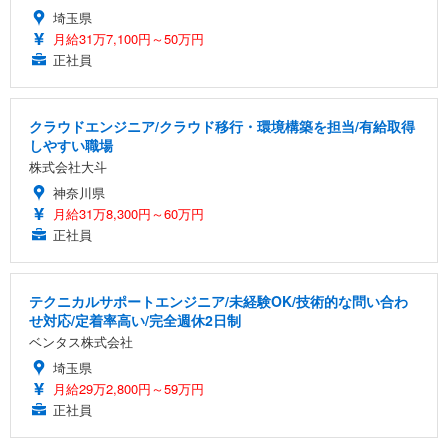
埼玉県
月給31万7,100円～50万円
正社員
クラウドエンジニア/クラウド移行・環境構築を担当/有給取得
しやすい職場
株式会社大斗
神奈川県
月給31万8,300円～60万円
正社員
テクニカルサポートエンジニア/未経験OK/技術的な問い合わ
せ対応/定着率高い/完全週休2日制
ベンタス株式会社
埼玉県
月給29万2,800円～59万円
正社員