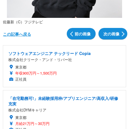
佐藤新（C）フジテレビ
前の画像
次の画像
この記事へ戻る
ソフトウェアエンジニア テックリード Copia
株式会社クリーク・アンド・リバー社
東京都
年収900万円～1,500万円
正社員
「在宅勤務可!」未経験採用枠/アプリエンジニア/高収入/研修
充実
株式会社DYMキャリア
東京都
月給21万円～30万円