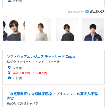
正社員
Sponsored by
ソフトウェアエンジニア テックリード Copia
株式会社クリーク・アンド・リバー社
東京都
年収900万円～1,500万円
正社員
「在宅勤務可!」未経験採用枠/アプリエンジニア/高収入/研修
充実
株式会社DYMキャリア