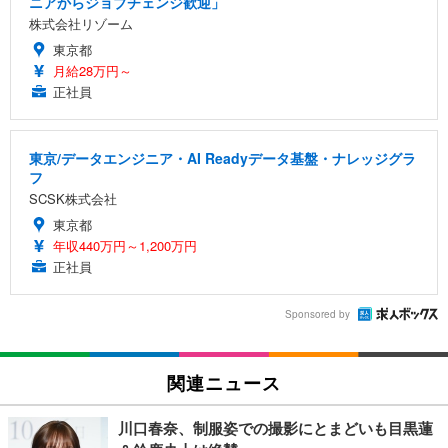
ニアからジョブチェンジ歓迎」
株式会社リゾーム
東京都
月給28万円～
正社員
東京/データエンジニア・AI Readyデータ基盤・ナレッジグラ
フ
SCSK株式会社
東京都
年収440万円～1,200万円
正社員
Sponsored by
関連ニュース
川口春奈、制服姿での撮影にとまどいも目黒蓮