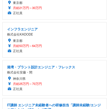
東京都
月給21万円～30万円
正社員
インフラエンジニア
株式会社KADODE
東京都
月給53万円～64万円
正社員
港湾・プラント設計エンジニア・フレックス
株式会社安藤・間
神奈川県
月給25万円～70万円
正社員
IT講師 エンジニア未経験者への研修担当「講師未経験/エンジ