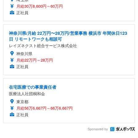
月給30万8,600円～60万円
正社員
神奈川県/月給 22万円〜28万円/営業事務 横浜市 年間休日123
日 リモートワークも相談可
レイズネクスト総合サービス株式会社
神奈川県
月給22万円～28万円
正社員
在宅医療での事業責任者
医療法人社団桐和会
東京都
月給56万6,667円～66万6,667円
正社員
Sponsored by