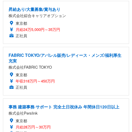
昇給あり/大量募集/賞与あり
株式会社綜合キャリアオプション
東京都
月給24万5,000円～35万円
正社員
FABRIC TOKYO/アパレル販売/レディース・メンズ/福利厚生
充実
株式会社FABRIC TOKYO
東京都
年収318万円～450万円
正社員
事務 建築事務·サポート 完全土日祝休み 年間休日120日以上
株式会社Perslink
東京都
月給28万円～30万円