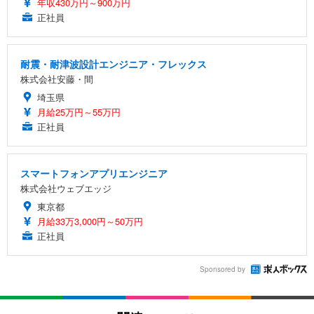
年収430万円～900万円
正社員
耐震・耐津波設計エンジニア・フレックス
株式会社安藤・間
埼玉県
月給25万円～55万円
正社員
スマートフォンアプリエンジニア
株式会社ウェブエッジ
東京都
月給33万3,000円～50万円
正社員
Sponsored by