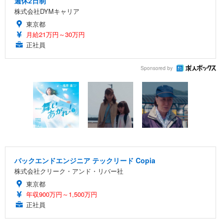
週休2日制
株式会社DYMキャリア
東京都
月給21万円～30万円
正社員
Sponsored by
バックエンドエンジニア テックリード Copia
株式会社クリーク・アンド・リバー社
東京都
年収900万円～1,500万円
正社員