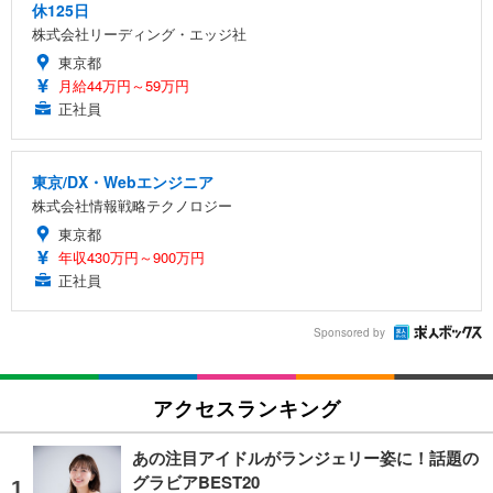
休125日
株式会社リーディング・エッジ社
東京都
月給44万円～59万円
正社員
東京/DX・Webエンジニア
株式会社情報戦略テクノロジー
東京都
年収430万円～900万円
正社員
Sponsored by
アクセスランキング
あの注目アイドルがランジェリー姿に！話題の
グラビアBEST20