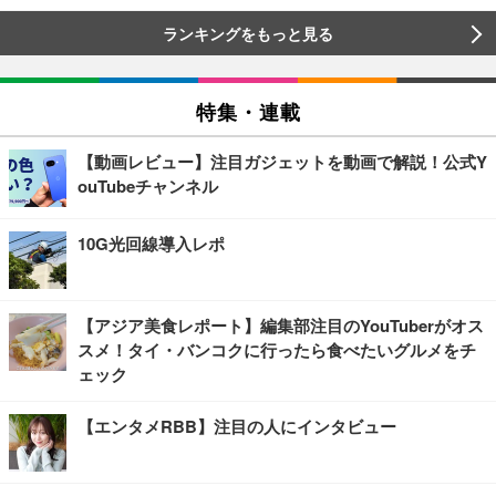
ランキングをもっと見る
特集・連載
【動画レビュー】注目ガジェットを動画で解説！公式Y
ouTubeチャンネル
10G光回線導入レポ
【アジア美食レポート】編集部注目のYouTuberがオス
スメ！タイ・バンコクに行ったら食べたいグルメをチ
ェック
【エンタメRBB】注目の人にインタビュー