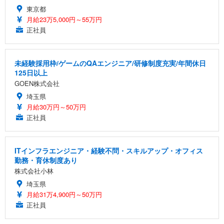
東京都
月給23万5,000円～55万円
正社員
未経験採用枠/ゲームのQAエンジニア/研修制度充実/年間休日
125日以上
GOEN株式会社
埼玉県
月給30万円～50万円
正社員
ITインフラエンジニア・経験不問・スキルアップ・オフィス
勤務・育休制度あり
株式会社小林
埼玉県
月給31万4,900円～50万円
正社員