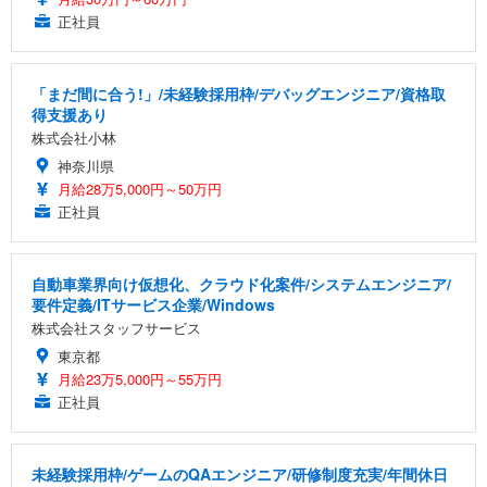
正社員
「まだ間に合う!」/未経験採用枠/デバッグエンジニア/資格取
得支援あり
株式会社小林
神奈川県
月給28万5,000円～50万円
正社員
自動車業界向け仮想化、クラウド化案件/システムエンジニア/
要件定義/ITサービス企業/Windows
株式会社スタッフサービス
東京都
月給23万5,000円～55万円
正社員
未経験採用枠/ゲームのQAエンジニア/研修制度充実/年間休日