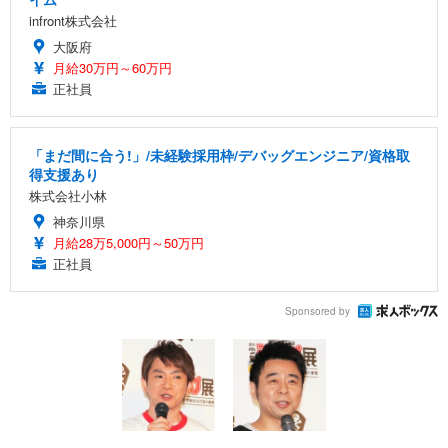
infront株式会社
大阪府
月給30万円～60万円
正社員
「まだ間に合う!」/未経験採用枠/デバッグエンジニア/資格取
得支援あり
株式会社小林
神奈川県
月給28万5,000円～50万円
正社員
Sponsored by