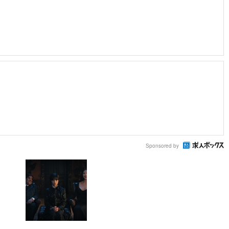
Sponsored by