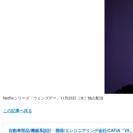
Netflixシリーズ「ウェンズデー」11月23日（水）独占配信
この記事へ戻る
自動車部品/機械系設計・開発/エンジニアリング会社/CATIA「V5