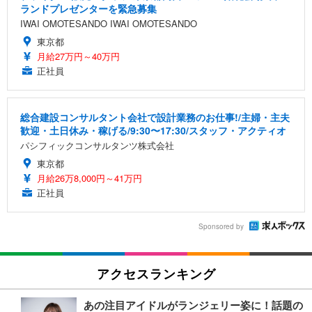
ランドプレゼンターを緊急募集
IWAI OMOTESANDO IWAI OMOTESANDO
東京都
月給27万円～40万円
正社員
総合建設コンサルタント会社で設計業務のお仕事!/主婦・主夫
歓迎・土日休み・稼げる/9:30〜17:30/スタッフ・アクティオ
パシフィックコンサルタンツ株式会社
東京都
月給26万8,000円～41万円
正社員
Sponsored by
アクセスランキング
あの注目アイドルがランジェリー姿に！話題の