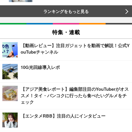
ランキングをもっと見る
特集・連載
【動画レビュー】注目ガジェットを動画で解説！公式Y
ouTubeチャンネル
10G光回線導入レポ
【アジア美食レポート】編集部注目のYouTuberがオス
スメ！タイ・バンコクに行ったら食べたいグルメをチ
ェック
【エンタメRBB】注目の人にインタビュー