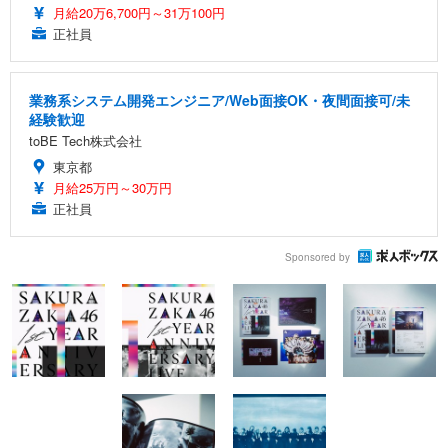
月給20万6,700円～31万100円
正社員
業務系システム開発エンジニア/Web面接OK・夜間面接可/未
経験歓迎
toBE Tech株式会社
東京都
月給25万円～30万円
正社員
Sponsored by