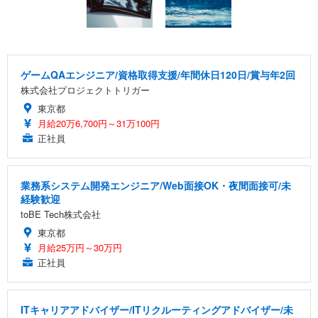
ゲームQAエンジニア/資格取得支援/年間休日120日/賞与年2回
株式会社プロジェクトトリガー
東京都
月給20万6,700円～31万100円
正社員
業務系システム開発エンジニア/Web面接OK・夜間面接可/未
経験歓迎
toBE Tech株式会社
東京都
月給25万円～30万円
正社員
ITキャリアアドバイザー/ITリクルーティングアドバイザー/未