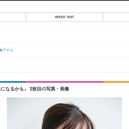
SPEED TEST
帆アナも
になるかも」 2枚目の写真・画像