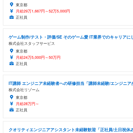
東京都
月給29万1,667円～52万5,000円
正社員
ゲーム制作/テスト・評価/SE そのゲーム愛 IT業界でのキャリアに
株式会社スタッフサービス
東京都
月給24万5,000円～50万円
正社員
IT講師 エンジニア未経験者への研修担当「講師未経験/エンジニ
株式会社リゾーム
東京都
月給28万円～
正社員
クオリティエンジニアアシスタント未経験歓迎「正社員/土日祝休み/