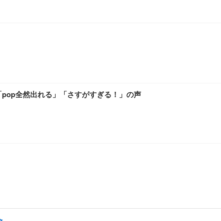
pop全然出れる」「さすがすぎる！」の声