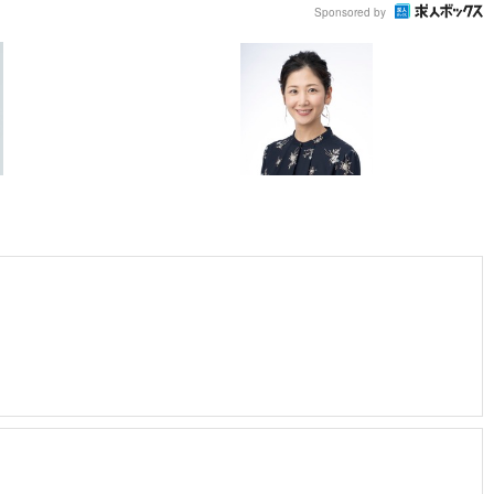
Sponsored by