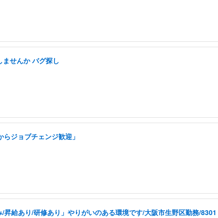
しませんか バグ探し
アからジョブチェンジ歓迎」
昇給あり/研修あり」やりがいのある環境です/大阪市生野区勤務/8301