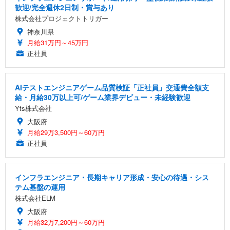
歓迎/完全週休2日制・賞与あり
株式会社プロジェクトトリガー
神奈川県
月給31万円～45万円
正社員
AIテストエンジニアゲーム品質検証「正社員」交通費全額支
給・月給30万以上可/ゲーム業界デビュー・未経験歓迎
Yts株式会社
大阪府
月給29万3,500円～60万円
正社員
インフラエンジニア・長期キャリア形成・安心の待遇・シス
テム基盤の運用
株式会社ELM
大阪府
月給32万7,200円～60万円