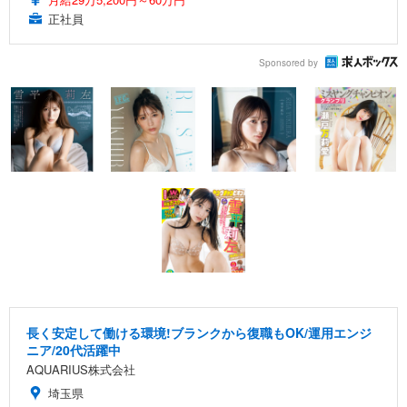
正社員
Sponsored by
長く安定して働ける環境!ブランクから復職もOK/運用エンジ
ニア/20代活躍中
AQUARIUS株式会社
埼玉県