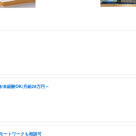
未経験OK/月給28万円～
 リモートワークも相談可