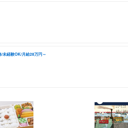
未経験OK/月給28万円～