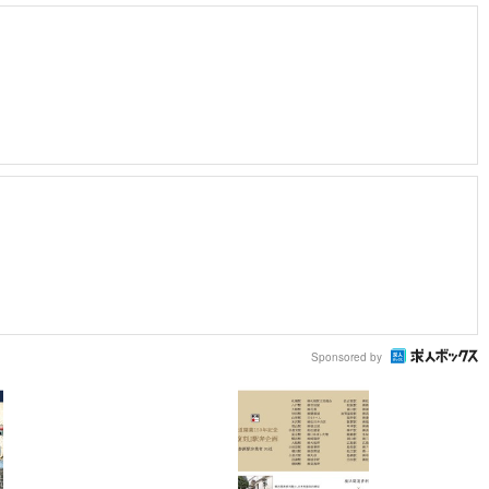
Sponsored by