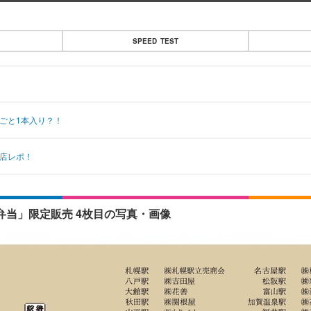
SPEED TEST
ごと1本入り？！
店レポ！
弁当」限定販売 4枚目の写真・画像