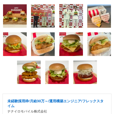
未経験採用枠/月給30万～/運用構築エンジニア/フレックスタ
イム
ナナイロモバイル株式会社