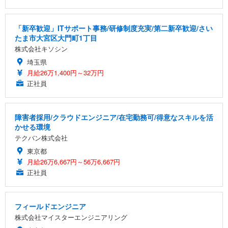
「新卒歓迎」ITサポート事務/研修制度充実/第二新卒歓迎/さい
たま市大宮区大門町1丁目
株式会社キソシン
埼玉県
月給26万1,400円～32万円
正社員
障害者採用/クラウドエンジニア/在宅勤務可/得意なスキルを活
かせる環境
テクバン株式会社
東京都
月給26万6,667円～56万6,667円
正社員
フィールドエンジニア
株式会社マイスターエンジニアリング