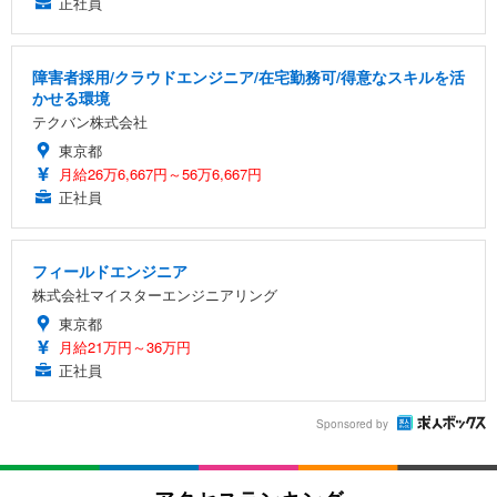
正社員
障害者採用/クラウドエンジニア/在宅勤務可/得意なスキルを活
かせる環境
テクバン株式会社
東京都
月給26万6,667円～56万6,667円
正社員
フィールドエンジニア
株式会社マイスターエンジニアリング
東京都
月給21万円～36万円
正社員
Sponsored by