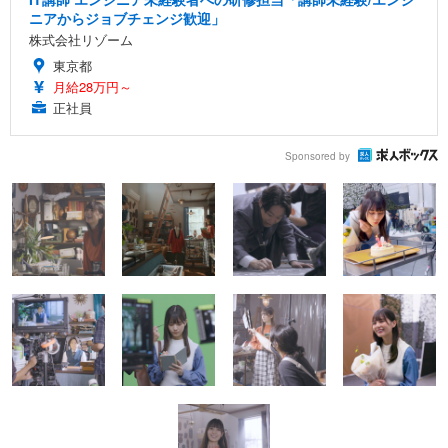
ニアからジョブチェンジ歓迎」
株式会社リゾーム
東京都
月給28万円～
正社員
Sponsored by