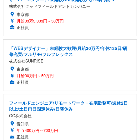
株式会社グッドフィールドアンドカンパニー
東京都
月給33万3,333円～50万円
正社員
「WEBデザイナー」未経験大歓迎/月給30万円/年休125日/研
修充実/フルリモ/フルフレックス
株式会社SUNRISE
東京都
月給30万円～50万円
正社員
フィールドエンジニア/リモートワーク・在宅勤務可/週休2日
以上/土日両日固定休み/日曜休み
GO株式会社
愛知県
年収400万円～700万円
正社員