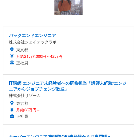
バックエンドエンジニア
株式会社ジェイテックラボ
東京都
月給21万7,000円～42万円
正社員
IT講師 エンジニア未経験者への研修担当「講師未経験/エンジ
ニアからジョブチェンジ歓迎」
株式会社リゾーム
東京都
月給28万円～
正社員
サーバーエンジニア/未経験OK/未経験からIT専門職へ