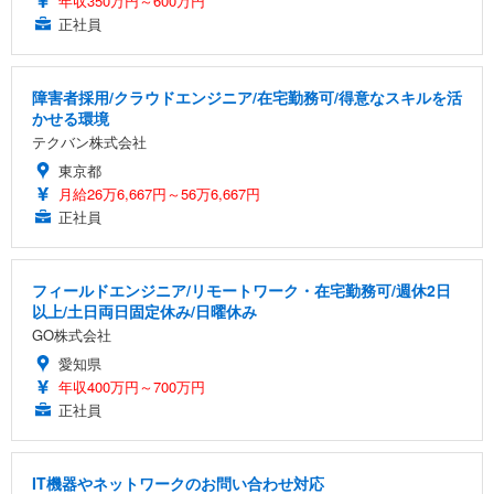
年収350万円～600万円
正社員
障害者採用/クラウドエンジニア/在宅勤務可/得意なスキルを活
かせる環境
テクバン株式会社
東京都
月給26万6,667円～56万6,667円
正社員
フィールドエンジニア/リモートワーク・在宅勤務可/週休2日
以上/土日両日固定休み/日曜休み
GO株式会社
愛知県
年収400万円～700万円
正社員
IT機器やネットワークのお問い合わせ対応