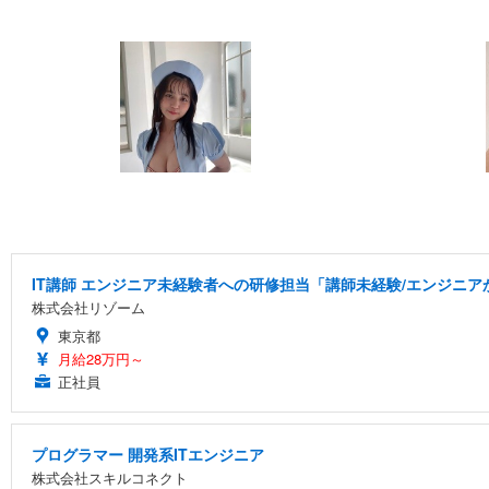
IT講師 エンジニア未経験者への研修担当「講師未経験/エンジニ
株式会社リゾーム
東京都
月給28万円～
正社員
プログラマー 開発系ITエンジニア
株式会社スキルコネクト