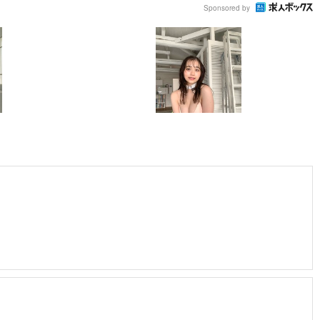
Sponsored by