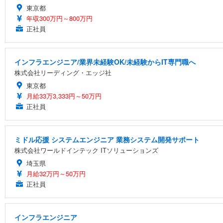
東京都
年収300万円～800万円
正社員
インフラエンジニア/業界未経験OK/未経験からIT専門職へ
株式会社リーディング・エッジ社
東京都
月給33万3,333円～50万円
正社員
ミドル応援 システムエンジニア 業務システム開発サポート
株式会社ワールドインテック ITソリューションズ
埼玉県
月給32万円～50万円
正社員
インフラエンジニア