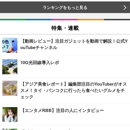
ランキングをもっと見る
特集・連載
【動画レビュー】注目ガジェットを動画で解説！公式Y
ouTubeチャンネル
10G光回線導入レポ
【アジア美食レポート】編集部注目のYouTuberがオス
スメ！タイ・バンコクに行ったら食べたいグルメをチ
ェック
【エンタメRBB】注目の人にインタビュー