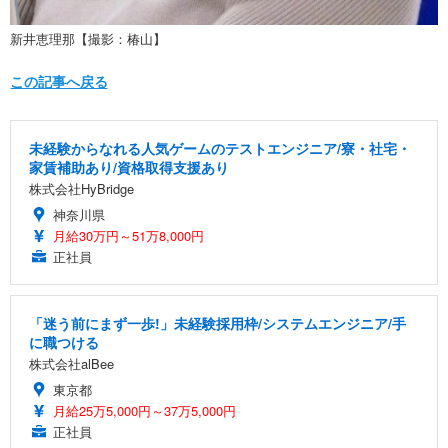
新井恵理那【撮影：椿山】
この記事へ戻る
未経験からなれる人気ゲームのテストエンジニア/寮・社宅・
家賃補助あり/資格取得支援あり
株式会社HyBridge
神奈川県
月給30万円～51万8,000円
正社員
「迷う前にまず一歩!」未経験採用枠/システムエンジニア/手
に職つける
株式会社alBee
東京都
月給25万5,000円～37万5,000円
正社員