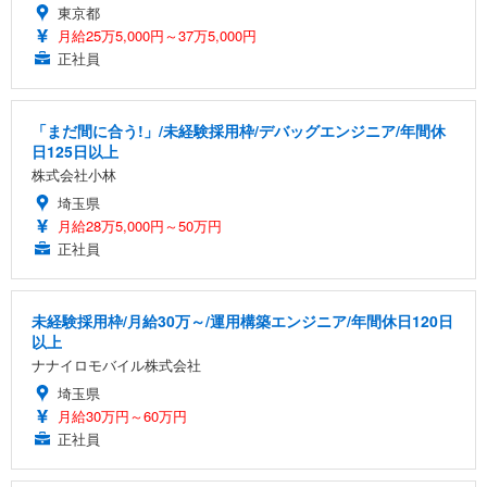
東京都
月給25万5,000円～37万5,000円
正社員
「まだ間に合う!」/未経験採用枠/デバッグエンジニア/年間休
日125日以上
株式会社小林
埼玉県
月給28万5,000円～50万円
正社員
未経験採用枠/月給30万～/運用構築エンジニア/年間休日120日
以上
ナナイロモバイル株式会社
埼玉県
月給30万円～60万円
正社員