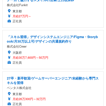
株式会社Funkit
東京都
月給27万円～
正社員
「スキル習得」デザインシステムエンジニア/Figma・Storyb
ook/月30万以上可/デザインの共通規約作り
株式会社Creer
大阪府
月給30万7,600円～50万円
正社員
27卒・新卒歓迎/ゲームサーバーエンジニア/未経験から専門ス
キルを習得
ベンタス株式会社
東京都
月給26万300円～32万円
正社員