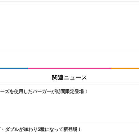
関連ニュース
ーズを使用したバーガーが期間限定登場！
ズ・ダブルが加わり5種になって新登場！