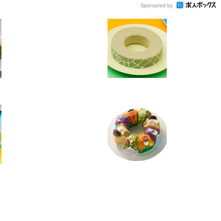
Sponsored by