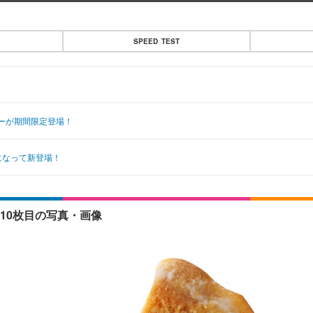
SPEED TEST
ーが期間限定登場！
になって新登場！
10枚目の写真・画像