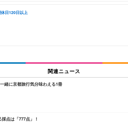
休日120日以上
関連ニュース
一緒に京都旅行気分味わえる1冊
採点は「777点」！