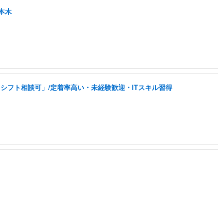
本木
シフト相談可」/定着率高い・未経験歓迎・ITスキル習得