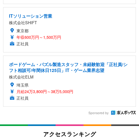
ITソリューション営業
株式会社SHIFT
東京都
年収600万円～1,500万円
正社員
ボードゲーム・パズル製造スタッフ・未経験歓迎「正社員/シ
フト相談可/年間休日125日」IT・ゲーム業界志望
株式会社ELM
埼玉県
月給24万3,800円～38万5,000円
正社員
Sponsored by
アクセスランキング