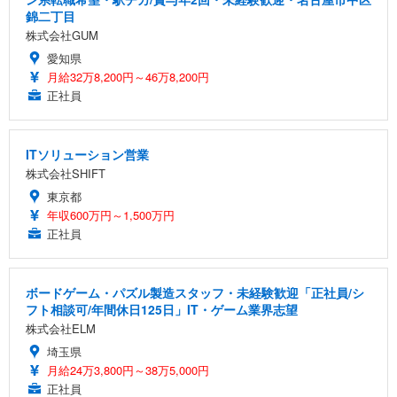
錦二丁目
株式会社GUM
愛知県
月給32万8,200円～46万8,200円
正社員
ITソリューション営業
株式会社SHIFT
東京都
年収600万円～1,500万円
正社員
ボードゲーム・パズル製造スタッフ・未経験歓迎「正社員/シ
フト相談可/年間休日125日」IT・ゲーム業界志望
株式会社ELM
埼玉県
月給24万3,800円～38万5,000円
正社員