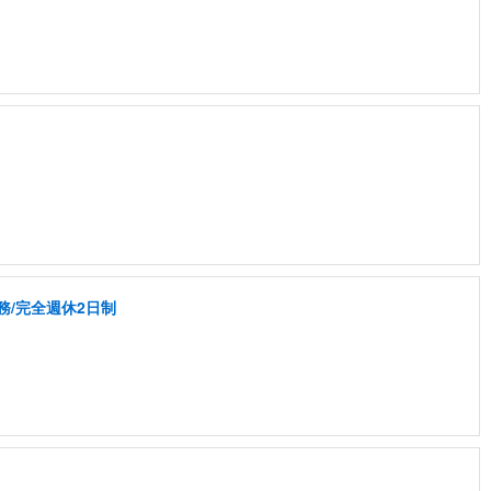
務/完全週休2日制