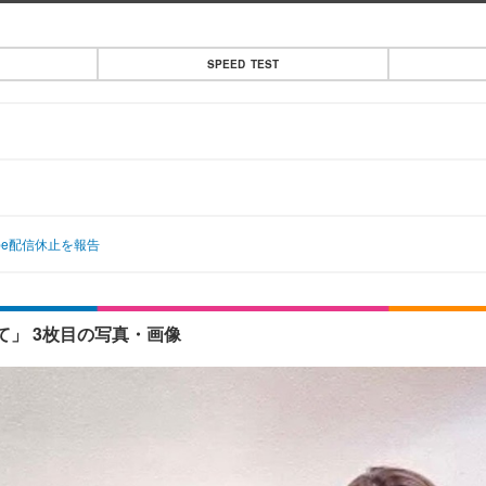
SPEED TEST
be配信休止を報告
」 3枚目の写真・画像