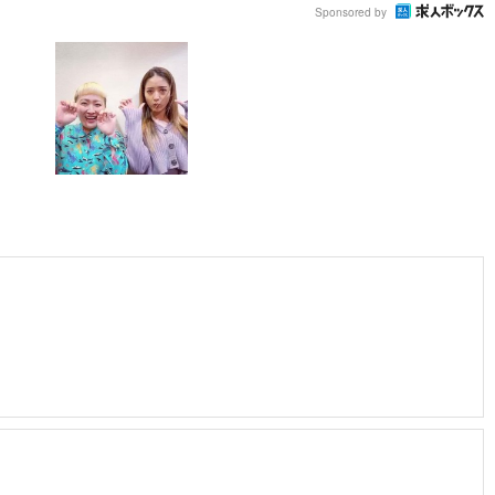
Sponsored by