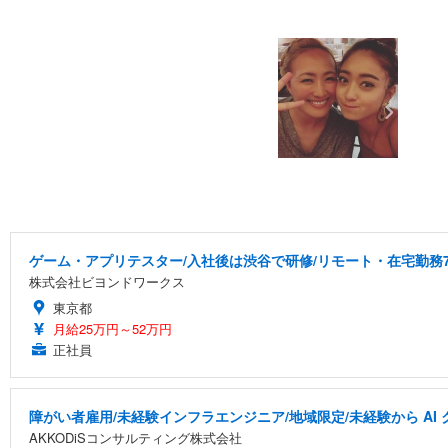
ゲーム・アプリテスター/入社後は渋谷で研修/リモート・在宅勤務7
株式会社ビヨンドワークス
東京都
月給25万円～52万円
正社員
障がい者雇用/未経験インフラエンジニア/地域限定/未経験から A
AKKODiSコンサルティング株式会社