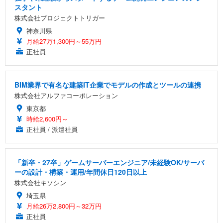
スタント
株式会社プロジェクトトリガー
神奈川県
月給27万1,300円～55万円
正社員
BIM業界で有名な建築IT企業でモデルの作成とツールの連携
株式会社アルファコーポレーション
東京都
時給2,600円～
正社員 / 派遣社員
「新卒・27卒」ゲームサーバーエンジニア/未経験OK/サーバ
ーの設計・構築・運用/年間休日120日以上
株式会社キソシン
埼玉県
月給26万2,800円～32万円
正社員