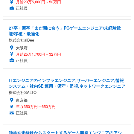
月給29万5,600円～52万円
正社員
27卒・新卒「まだ間に合う」PCゲームエンジニア/未経験歓
迎/移植・最適化
株式会社alBee
大阪府
月給25万1,700円～32万円
正社員
ITエンジニアのインフラエンジニア,サーバーエンジニア,情報
システム・社内SE,運用・保守・監視,ネットワークエンジニア
株式会社SALTO
東京都
年収350万円～650万円
正社員
独学や未経験からスタートするゲーム開発エンジニアのアシ