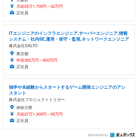
月給25万1,700円～32万円
正社員
ITエンジニアのインフラエンジニア,サーバーエンジニア,情報
システム・社内SE,運用・保守・監視,ネットワークエンジニア
株式会社SALTO
東京都
年収350万円～650万円
正社員
独学や未経験からスタートするゲーム開発エンジニアのアシ
スタント
株式会社プロジェクトトリガー
神奈川県
月給27万1,300円～55万円
正社員
Sponsored by