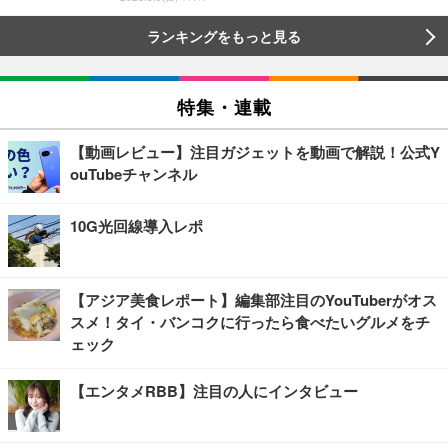
ランキングをもっと見る
特集・連載
【動画レビュー】注目ガジェットを動画で解説！公式Y
ouTubeチャンネル
10G光回線導入レポ
【アジア美食レポート】編集部注目のYouTuberがオス
スメ！タイ・バンコクに行ったら食べたいグルメをチ
ェック
【エンタメRBB】注目の人にインタビュー