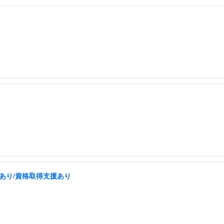
あり/資格取得支援あり