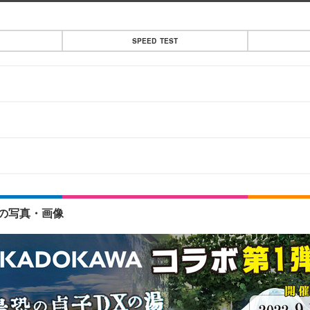
SPEED TEST
目の写真・画像