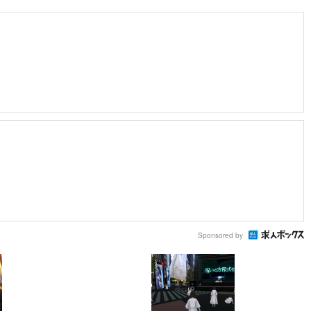
Sponsored by