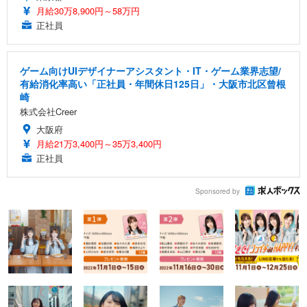
月給30万8,900円～58万円
正社員
ゲーム向けUIデザイナーアシスタント・IT・ゲーム業界志望/
有給消化率高い「正社員・年間休日125日」・大阪市北区曾根
崎
株式会社Creer
大阪府
月給21万3,400円～35万3,400円
正社員
Sponsored by