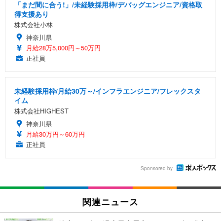
「まだ間に合う!」/未経験採用枠/デバッグエンジニア/資格取
得支援あり
株式会社小林
神奈川県
月給28万5,000円～50万円
正社員
未経験採用枠/月給30万～/インフラエンジニア/フレックスタ
イム
株式会社HIGHEST
神奈川県
月給30万円～60万円
正社員
Sponsored by
関連ニュース