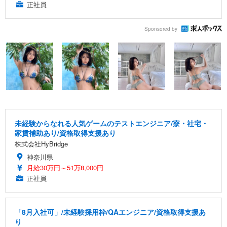
正社員
Sponsored by
未経験からなれる人気ゲームのテストエンジニア/寮・社宅・
家賃補助あり/資格取得支援あり
株式会社HyBridge
神奈川県
月給30万円～51万8,000円
正社員
「8月入社可」/未経験採用枠/QAエンジニア/資格取得支援あ
り