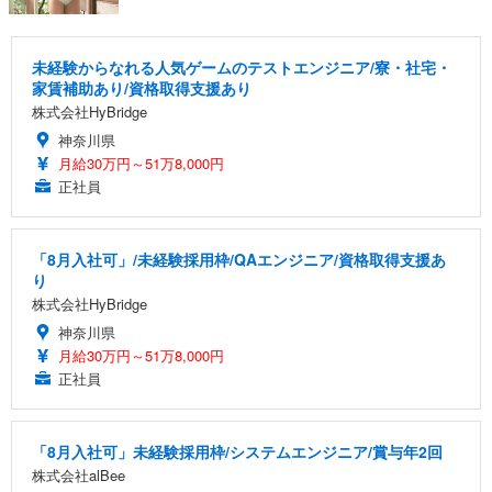
未経験からなれる人気ゲームのテストエンジニア/寮・社宅・
家賃補助あり/資格取得支援あり
株式会社HyBridge
神奈川県
月給30万円～51万8,000円
正社員
「8月入社可」/未経験採用枠/QAエンジニア/資格取得支援あ
り
株式会社HyBridge
神奈川県
月給30万円～51万8,000円
正社員
「8月入社可」未経験採用枠/システムエンジニア/賞与年2回
株式会社alBee