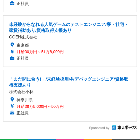
正社員
未経験からなれる人気ゲームのテストエンジニア/寮・社宅・
家賃補助あり/資格取得支援あり
GOEN株式会社
東京都
月給30万円～51万8,000円
正社員
「まだ間に合う!」/未経験採用枠/デバッグエンジニア/資格取
得支援あり
株式会社小林
神奈川県
月給28万5,000円～50万円
正社員
Sponsored by