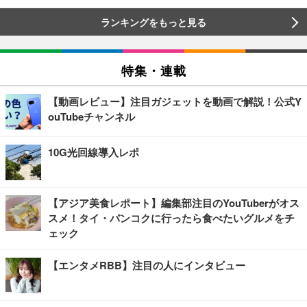
ランキングをもっと見る
特集・連載
【動画レビュー】注目ガジェットを動画で解説！公式Y
ouTubeチャンネル
10G光回線導入レポ
【アジア美食レポート】編集部注目のYouTuberがオス
スメ！タイ・バンコクに行ったら食べたいグルメをチ
ェック
【エンタメRBB】注目の人にインタビュー