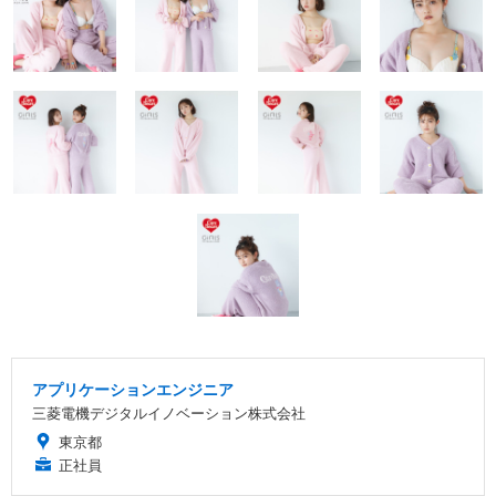
アプリケーションエンジニア
三菱電機デジタルイノベーション株式会社
東京都
正社員