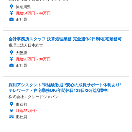
神奈川県
月給34万円～44万円
正社員
会計事務所スタッフ 決算処理業務 完全週休2日制/在宅勤務可
税理士法人日本経営
大阪府
月給20万円～30万円
正社員
採用アシスタント/未経験歓迎!/安心の成長サポート体制あり/
テレワーク・在宅勤務OK/年間休日129日/20代活躍中!
株式会社エクシードジャパン
東京都
月給25万円～
正社員