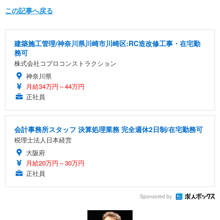
この記事へ戻る
建築施工管理/神奈川県川崎市川崎区:RC造改修工事・在宅勤
務可
株式会社コプロコンストラクション
神奈川県
月給34万円～44万円
正社員
会計事務所スタッフ 決算処理業務 完全週休2日制/在宅勤務可
税理士法人日本経営
大阪府
月給20万円～30万円
正社員
Sponsored by