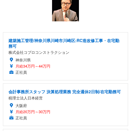
建築施工管理/神奈川県川崎市川崎区:RC造改修工事・在宅勤
務可
株式会社コプロコンストラクション
神奈川県
月給34万円～44万円
正社員
会計事務所スタッフ 決算処理業務 完全週休2日制/在宅勤務可
税理士法人日本経営
大阪府
月給20万円～30万円
正社員