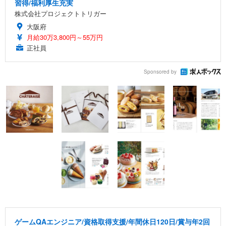
習得/福利厚生充実
株式会社プロジェクトトリガー
大阪府
月給30万3,800円～55万円
正社員
Sponsored by
ゲームQAエンジニア/資格取得支援/年間休日120日/賞与年2回