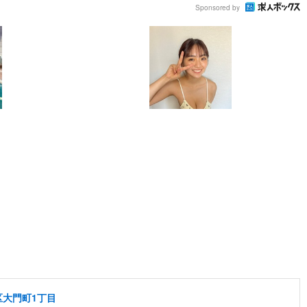
Sponsored by
区大門町1丁目