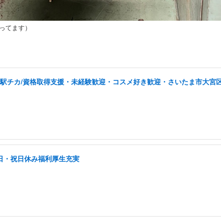
らってます）
/駅チカ/資格取得支援・未経験歓迎・コスメ好き歓迎・さいたま市大宮
土日・祝日休み福利厚生充実