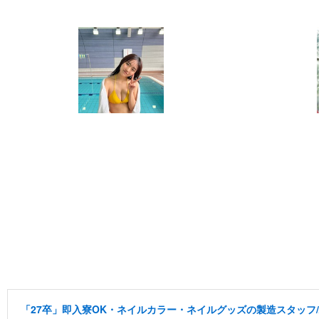
「27卒」即入寮OK・ネイルカラー・ネイルグッズの製造スタッフ