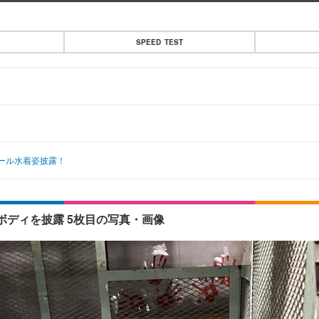
SPEED TEST
ール水着姿披露！
ディを披露 5枚目の写真・画像