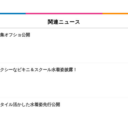
関連ニュース
集オフショ公開
クシーなビキニ＆スクール水着姿披露！
タイル活かした水着姿先行公開