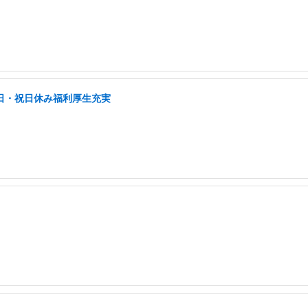
土日・祝日休み福利厚生充実