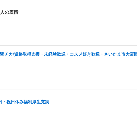
人の表情
/駅チカ/資格取得支援・未経験歓迎・コスメ好き歓迎・さいたま市大宮
土日・祝日休み福利厚生充実