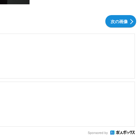
次の画像
Sponsored by