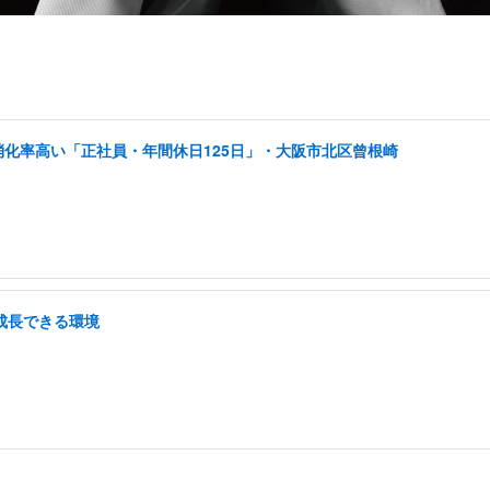
消化率高い「正社員・年間休日125日」・大阪市北区曾根崎
/成長できる環境