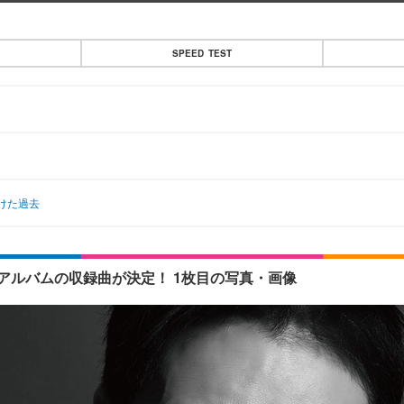
SPEED TEST
」
けた過去
アルバムの収録曲が決定！ 1枚目の写真・画像