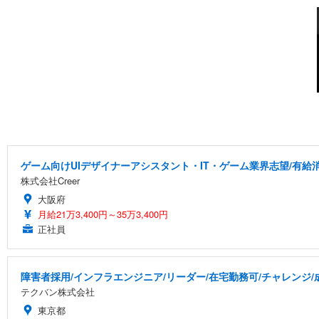
ゲーム向けUIデザイナーアシスタント・IT・ゲーム業界志望/有給
株式会社Creer
大阪府
月給21万3,400円～35万3,400円
正社員
障害者採用/インフラエンジニア/リーダー/在宅勤務可/チャレンジ
テクバン株式会社
東京都