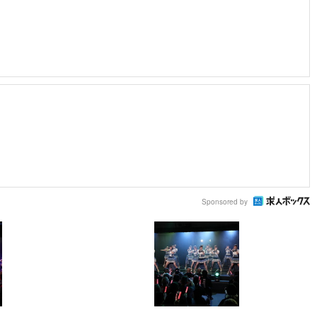
Sponsored by