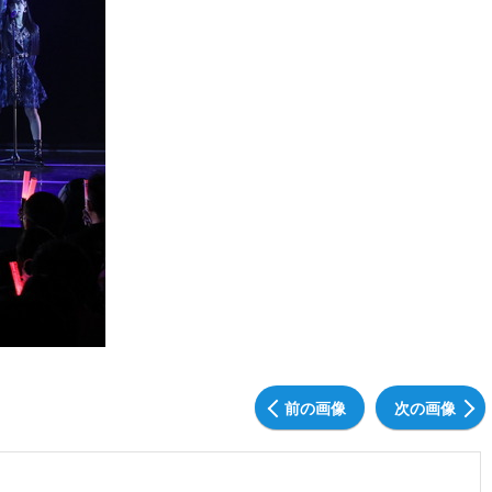
前の画像
次の画像