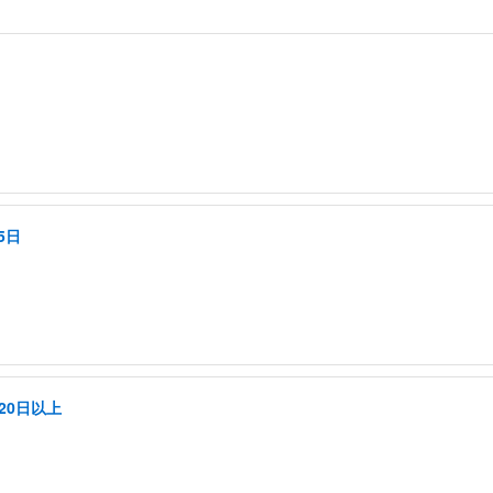
5日
20日以上