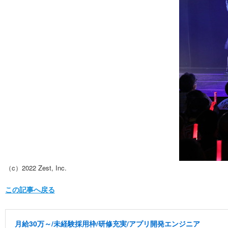
（c）2022 Zest, Inc.
この記事へ戻る
月給30万～/未経験採用枠/研修充実/アプリ開発エンジニア