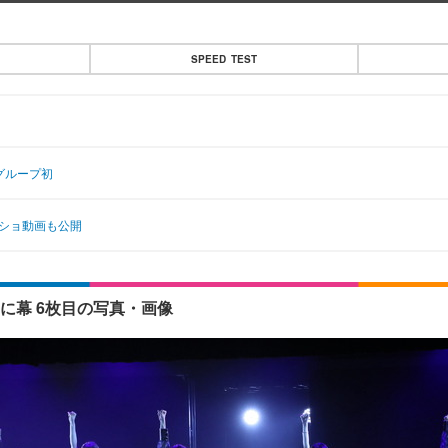
SPEED TEST
グループ初
フショ動画も公開
に幕 6枚目の写真・画像