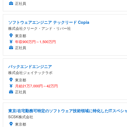
正社員
ソフトウェアエンジニア テックリード Copia
株式会社クリーク・アンド・リバー社
東京都
年収900万円～1,500万円
正社員
バックエンドエンジニア
株式会社ジェイテックラボ
東京都
月給21万7,000円～42万円
正社員
東京/在宅勤務可特定のソフトウェア技術領域に特化したITスペシ
SCSK株式会社
東京都