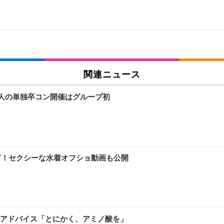
関連ニュース
2人の単独卒コン開催はグループ初
言！セクシーな水着オフショ動画も公開
アドバイス「とにかく、アミノ酸を」