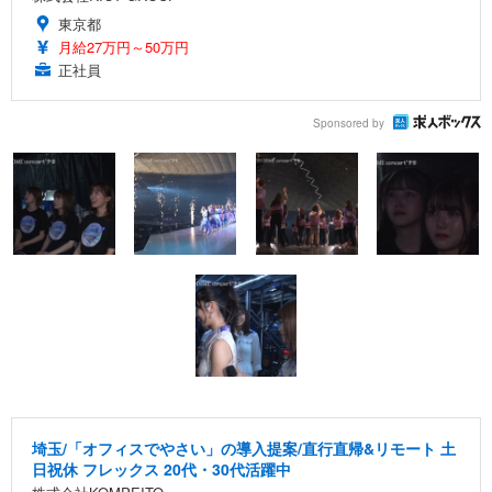
東京都
月給27万円～50万円
正社員
Sponsored by
埼玉/「オフィスでやさい」の導入提案/直行直帰&リモート 土
日祝休 フレックス 20代・30代活躍中