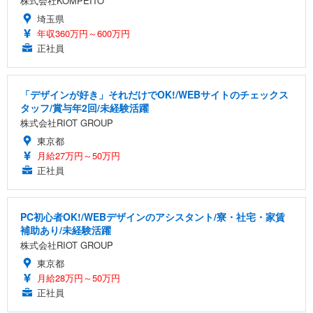
株式会社KOMPEITO
埼玉県
年収360万円～600万円
正社員
「デザインが好き」それだけでOK!/WEBサイトのチェックス
タッフ/賞与年2回/未経験活躍
株式会社RIOT GROUP
東京都
月給27万円～50万円
正社員
PC初心者OK!/WEBデザインのアシスタント/寮・社宅・家賃
補助あり/未経験活躍
株式会社RIOT GROUP
東京都
月給28万円～50万円
正社員