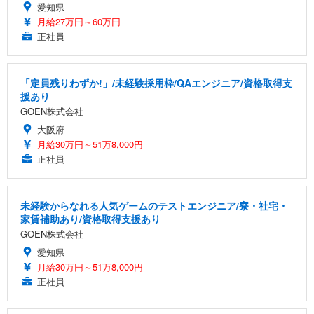
愛知県
月給27万円～60万円
正社員
「定員残りわずか!」/未経験採用枠/QAエンジニア/資格取得支
援あり
GOEN株式会社
大阪府
月給30万円～51万8,000円
正社員
未経験からなれる人気ゲームのテストエンジニア/寮・社宅・
家賃補助あり/資格取得支援あり
GOEN株式会社
愛知県
月給30万円～51万8,000円
正社員