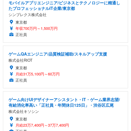
モバイルアプリエンジニア/ビジネスとテクノロジーに精通し
たプロフェッショナルIT企業/東京都
シンプレクス株式会社
東京都
年収700万円～1,500万円
正社員
ゲームQAエンジニア/品質検証補助/スキルアップ支援
株式会社RIOT
東京都
月給31万5,100円～60万円
正社員
ゲーム向けUIデザイナーアシスタント・IT・ゲーム業界志望/
有給消化率高い「正社員・年間休日125日」・渋谷区広尾
株式会社キソシン
東京都
月給23万7,400円～37万7,400円