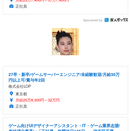
正社員
Sponsored by
27卒・新卒/ゲームサーバーエンジニア/未経験歓迎/月給30万
円以上可/賞与年2回
株式会社LOP
東京都
月給25万8,300円～32万円
正社員
ゲーム向けUIデザイナーアシスタント・IT・ゲーム業界志望/