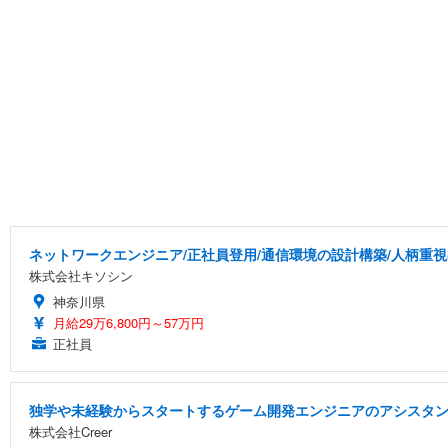
ネットワークエンジニア/正社員登用/通信環境の設計構築/人柄重視
株式会社キソシン
神奈川県
月給29万6,800円～57万円
正社員
独学や未経験からスタートするゲーム開発エンジニアのアシスタ
株式会社Creer