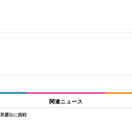
関連ニュース
界露出に挑戦