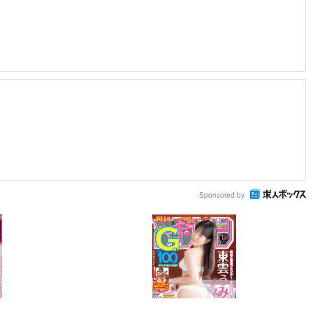
Sponsored by