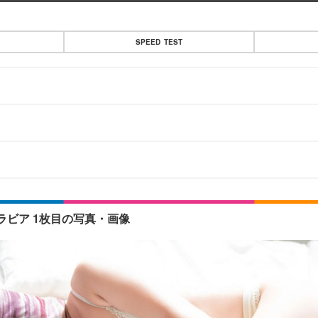
SPEED TEST
ビア 1枚目の写真・画像