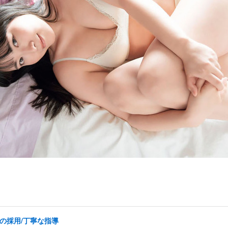
の採用/丁寧な指導