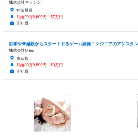
株式会社キソシン
神奈川県
月給29万6,800円～57万円
正社員
独学や未経験からスタートするゲーム開発エンジニアのアシスタ
株式会社Creer
東京都
月給30万8,500円～50万円
正社員