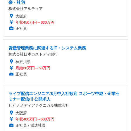
寮・社宅
株式会社アルティア
大阪府
年収450万円～630万円
正社員
資産管理業務に関連するIT・システム業務
株式会社日本カストディ銀行
神奈川県
月給26万円～53万円
正社員
ライブ配信エンジニア/8月中入社歓迎 スポーツ中継・企業セ
ミナー配信/非公開求人
ヒビノメディアテクニカル株式会社
大阪府
年収400万円～600万円
正社員 / 派遣社員